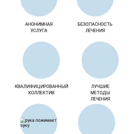
АНОНИМНАЯ
БЕЗОПАСНОСТЬ
УСЛУГА
ЛЕЧЕНИЯ
КВАЛИФИЦИРОВАННЫЙ
ЛУЧШИЕ
КОЛЛЕКТИВ
МЕТОДЫ
ЛЕЧЕНИЯ