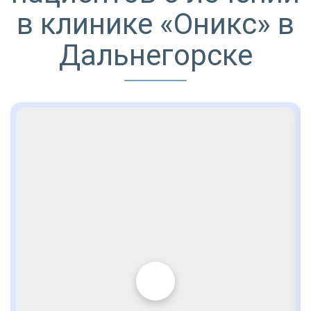
в клинике «Оникс» в
Дальнегорске