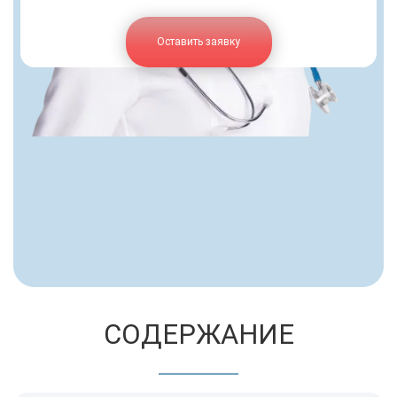
Оставить заявку
СОДЕРЖАНИЕ