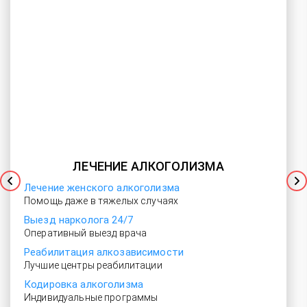
ЛЕЧЕНИЕ АЛКОГОЛИЗМА
Лечение женского алкоголизма
Помощь даже в тяжелых случаях
Выезд нарколога 24/7
Оперативный выезд врача
Реабилитация алкозависимости
Лучшие центры реабилитации
Кодировка алкоголизма
Индивидуальные программы