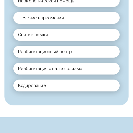
Наркологическая помощь
Лечение наркомании
Снятие ломки
Реабилитационный центр
Реабилитация от алкоголизма
Кодирование