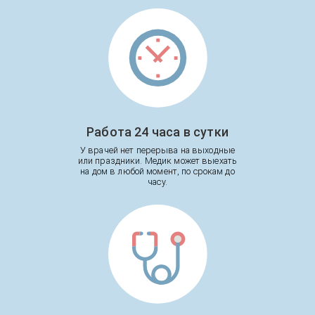
Работа 24 часа в сутки
У врачей нет перерыва на выходные
или праздники. Медик может выехать
на дом в любой момент, по срокам до
часу.