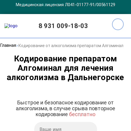
Медицинская лицензия Л041-01177-91/00561129
8 931 009-18-03
Главная
Кодирование от алкоголизма препаратом Алгоминал
Кодирование препаратом
Алгоминал для лечения
алкоголизма в Дальнегорске
Быстрое и безопасное кодирование от
алкоголизма, в случае срыва повторное
кодирование
бесплатно