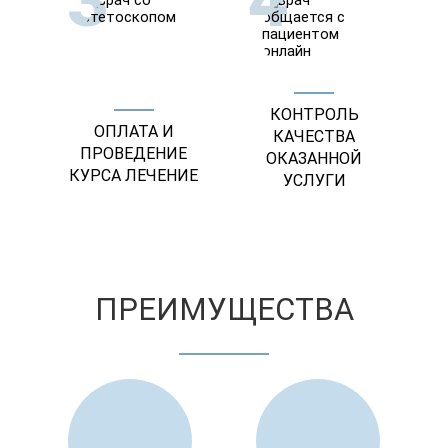
3
4
КОНТРОЛЬ
ОПЛАТА И
КАЧЕСТВА
ПРОВЕДЕНИЕ
ОКАЗАННОЙ
КУРСА ЛЕЧЕНИЕ
УСЛУГИ
ПРЕИМУЩЕСТВА