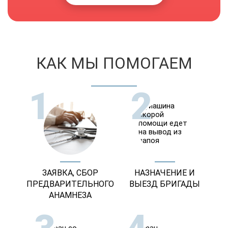
КАК МЫ ПОМОГАЕМ
1
2
ЗАЯВКА, СБОР
НАЗНАЧЕНИЕ И
ПРЕДВАРИТЕЛЬНОГО
ВЫЕЗД БРИГАДЫ
АНАМНЕЗА