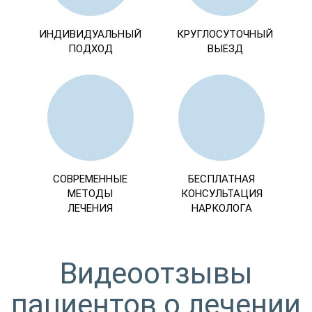
ИНДИВИДУАЛЬНЫЙ
КРУГЛОСУТОЧНЫЙ
ПОДХОД
ВЫЕЗД
СОВРЕМЕННЫЕ
БЕСПЛАТНАЯ
МЕТОДЫ
КОНСУЛЬТАЦИЯ
ЛЕЧЕНИЯ
НАРКОЛОГА
Видеоотзывы
пациентов о лечении