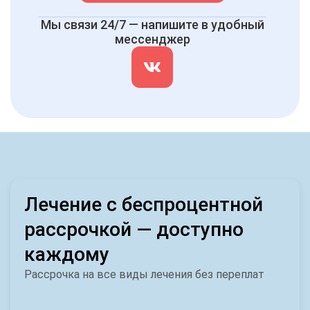
Мы связи 24/7 — напишите в удобный
мессенджер
Лечение с беспроцентной
рассрочкой — доступно
каждому
Рассрочка на все виды лечения без переплат