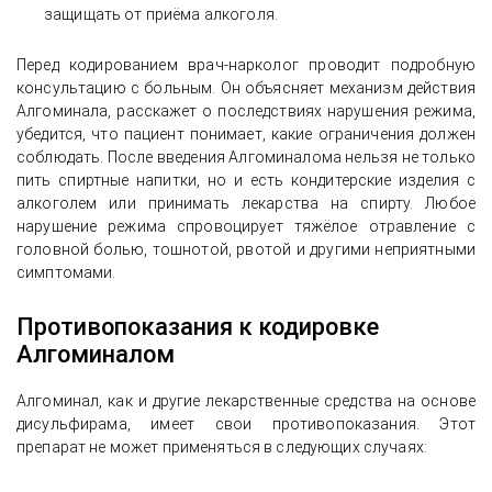
защищать от приёма алкоголя.
Перед кодированием врач-нарколог проводит подробную
консультацию с больным. Он объясняет механизм действия
Алгоминала, расскажет о последствиях нарушения режима,
убедится, что пациент понимает, какие ограничения должен
соблюдать. После введения Алгоминалома нельзя не только
пить спиртные напитки, но и есть кондитерские изделия с
алкоголем или принимать лекарства на спирту. Любое
нарушение режима спровоцирует тяжёлое отравление с
головной болью, тошнотой, рвотой и другими неприятными
симптомами.
Противопоказания к кодировке
Алгоминалом
Алгоминал, как и другие лекарственные средства на основе
дисульфирама, имеет свои противопоказания. Этот
препарат не может применяться в следующих случаях: