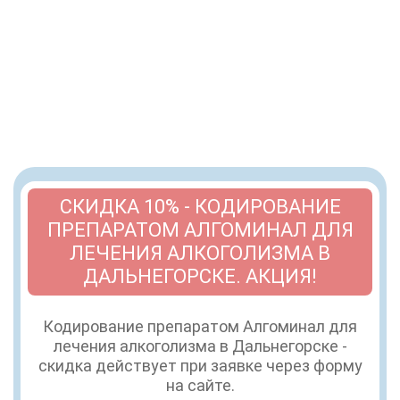
СКИДКА 10% - КОДИРОВАНИЕ
ПРЕПАРАТОМ АЛГОМИНАЛ ДЛЯ
ЛЕЧЕНИЯ АЛКОГОЛИЗМА В
ДАЛЬНЕГОРСКЕ. АКЦИЯ!
Кодирование препаратом Алгоминал для
лечения алкоголизма в Дальнегорске -
скидка действует при заявке через форму
на сайте.