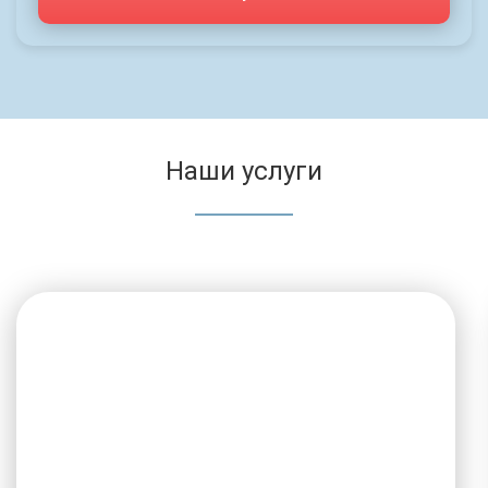
Наши услуги