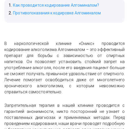
Как проводится кодирование Алгоминалом?
Противопоказания к кодировке Алгоминалом
В наркологической клинике «Оникс» проводится
кодирование алкоголизма Алгоминалом – это эффективный
препарат для борьбы с зависимостью от спиртных
напитков. Он позволяет установить стойкий запрет на
употребление алкоголя, после его введения пациент больше
не сможет получать привычное удовольствие от спиртного.
Лечение помогает освободиться даже от многолетнего
хронического алкоголизма, с которым невозможно
справиться самостоятельно.
Запретительная терапия в нашей клинике проводится с
гарантией анонимности, никто посторонний не узнает о
поставленных диагнозах и применяемых методах. Перед
проведением кодирования, наши врачи проводят подробную