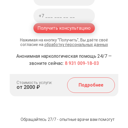
Получить консультацию
Нажимая на кнопку ”Получить”, Вы даёте своё
согласие на
обработку персональных данных
Анонимная наркологическая помощь 24/7 —
звоните сейчас:
8 931 009-18-03
Стоимость услуги:
Подробнее
от 2000 ₽
Обращайтесь 27/7 - опытные врачи вам помогут