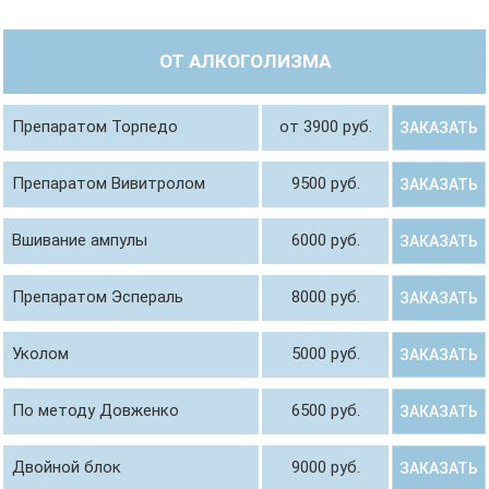
ОТ АЛКОГОЛИЗМА
Препаратом Торпедо
от 3900 руб.
ЗАКАЗАТЬ
Препаратом Вивитролом
9500 руб.
ЗАКАЗАТЬ
Вшивание ампулы
6000 руб.
ЗАКАЗАТЬ
Препаратом Эспераль
8000 руб.
ЗАКАЗАТЬ
Уколом
5000 руб.
ЗАКАЗАТЬ
По методу Довженко
6500 руб.
ЗАКАЗАТЬ
Двойной блок
9000 руб.
ЗАКАЗАТЬ