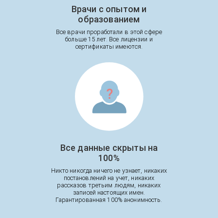
Врачи с опытом и
образованием
Все врачи проработали в этой сфере
больше 15 лет. Все лицензии и
сертификаты имеются.
Все данные скрыты на
100%
Никто никогда ничего не узнает, никаких
постановлений на учет, никаких
рассказов третьим людям, никаких
записей настоящих имен.
Гарантированная 100% анонимность.