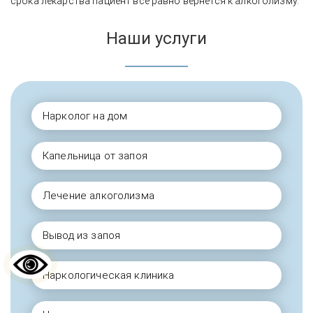
срока лекарства пациент всё равно вернётся к алкоголизму.
Наши услуги
Нарколог на дом
Капельница от запоя
Лечение алкоголизма
Вывод из запоя
Наркологическая клиника