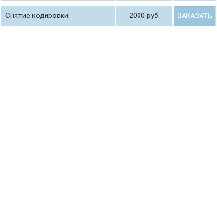
Снятие кодировки
2000 руб.
ЗАКАЗАТЬ