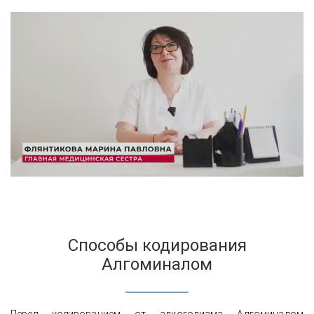
Способы кодирования
Алгоминалом