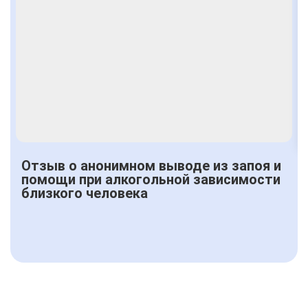
Отзыв о анонимном выводе из запоя и
помощи при алкогольной зависимости
близкого человека